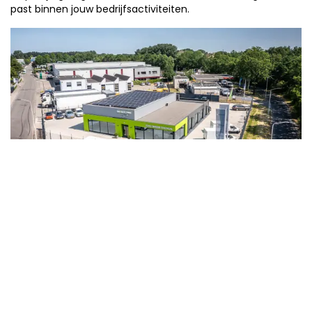
past binnen jouw bedrijfsactiviteiten.
Neem contact op