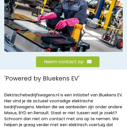
Neem contact op
'Powered by Bluekens EV'
Elektrischebedrijfswagens.nl is een initiatief van Bluekens EV.
Hier vind je de actueel voorradige elektrische
bedrijfswagens. Merken die we aanbieden zijn onder andere
Maxus, BYD en Renault. Staat er niet tussen wat je zoekt?
Schroom dan niet om contact met ons op te nemen. We
helpen je graag verder met een elektrisch voertuig dat