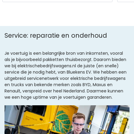
Service: reparatie en onderhoud
Je voertuig is een belangrijke bron van inkomsten, vooral
als je bijvoorbeeld pakketten thuisbezorgt. Daarom bieden
we bij elektrischebedrijfswagens.nl de juiste (en snelle)
service die je nodig hebt, van Bluekens EV. We hebben een
uitgebreid servicenetwerk voor elektrische bedrijfswagens
en trucks van bekende merken zoals BYD, Maxus en
Renault, verspreid over heel Nederland. Daarmee kunnen
we een hoge uptime van je voertuigen garanderen.