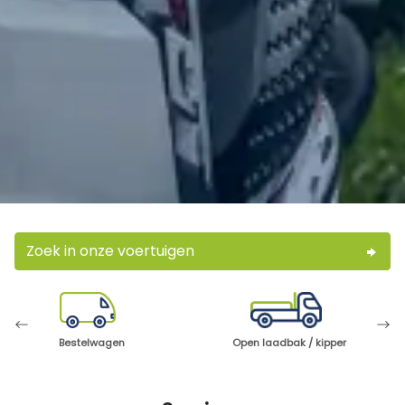
Zoek in onze voertuigen
Bestelwagen
Open laadbak / kipper